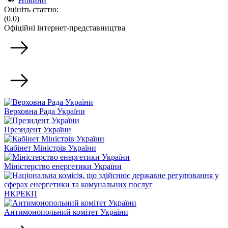
Новини
Оцініть статтю:
(0.0)
Офіційні інтернет-представництва
Верховна Рада України
Президент України
Кабінет Міністрів України
Міністерство енергетики України
НКРЕКП
Антимонопольний комітет України