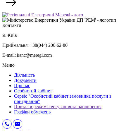
Контакти
м. Київ
Приймальня: +38(044) 206-62-80
E-mail: kanc@meregi.com
Меню
Діяльність
Документи
Про нас
Особистий кабінет
Сервіс "Особистий кабінет замовника послуги з
приєднання"
Портал в режимі тестування та наповнення
Графіки обмежень