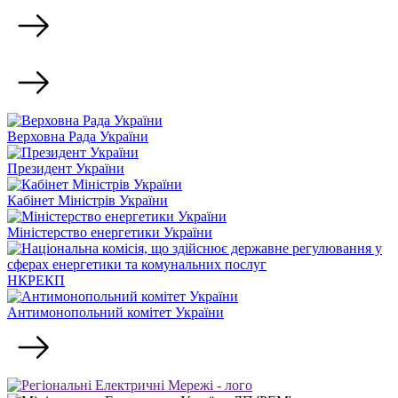
Верховна Рада України
Президент України
Кабінет Міністрів України
Міністерство енергетики України
НКРЕКП
Антимонопольний комітет України