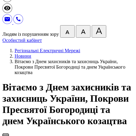
Людям із порушенням зору
Особистий кабінет
Регіональні Електричні Мережі
Новини
Вітаємо з Днем захисників та захисниць України,
Покрови Пресвятої Богородиці та днем Українського
козацтва
Вітаємо з Днем захисників та
захисниць України, Покрови
Пресвятої Богородиці та
днем Українського козацтва