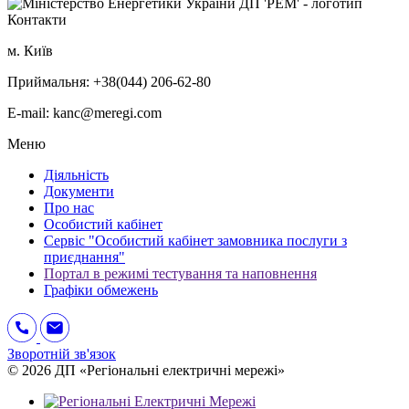
Контакти
м. Київ
Приймальня: +38(044) 206-62-80
E-mail: kanc@meregi.com
Меню
Діяльність
Документи
Про нас
Особистий кабінет
Сервіс "Особистий кабінет замовника послуги з
приєднання"
Портал в режимі тестування та наповнення
Графіки обмежень
Зворотній зв'язок
© 2026 ДП «Регіональні електричні мережі»