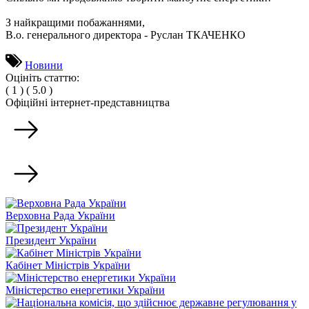
З найкращими побажаннями,
В.о. генерального директора - Руслан ТКАЧЕНКО
Новини
Оцініть статтю:
(
1
)
(
5.0
)
Офіційні інтернет-представництва
Верховна Рада України
Президент України
Кабінет Міністрів України
Міністерство енергетики України