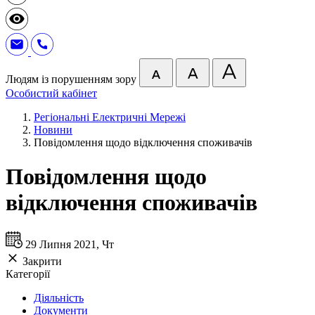
Людям із порушенням зору
Особистий кабінет
Регіональні Електричні Мережі
Новини
Повідомлення щодо відключення споживачів
Повідомлення щодо
відключення споживачів
29 Липня 2021, Чт
Закрити
Категорії
Діяльність
Документи