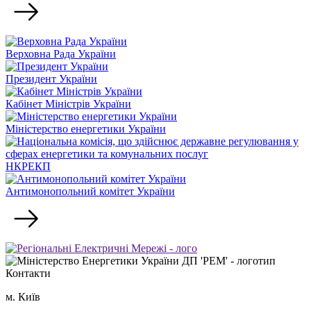
Верховна Рада України
Президент України
Кабінет Міністрів України
Міністерство енергетики України
НКРЕКП
Антимонопольний комітет України
Контакти
м. Київ