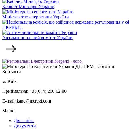
Кабінет Міністрів України
Міністерство енергетики України
НКРЕКП
Антимонопольний комітет України
Контакти
м. Київ
Приймальня: +38(044) 206-62-80
E-mail: kanc@meregi.com
Меню
Діяльність
Документи