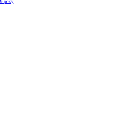
19 року