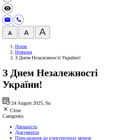
Home
Новини
З Днем Незалежності України!
З Днем Незалежності
України!
24 August 2025, Su
Close
Categories
Діяльність
Документи
Приєднання до електричних мереж