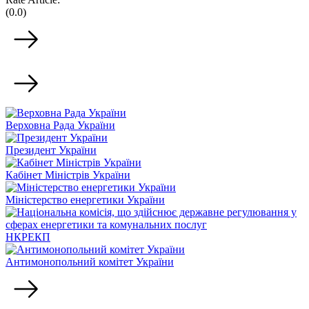
(0.0)
Верховна Рада України
Президент України
Кабінет Міністрів України
Міністерство енергетики України
НКРЕКП
Антимонопольний комітет України