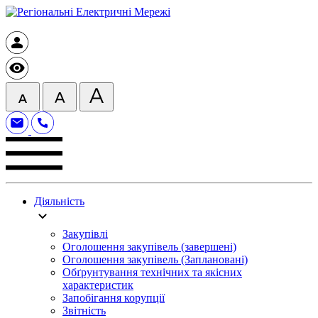
Діяльність
Закупівлі
Оголошення закупівель (завершені)
Оголошення закупівель (Заплановані)
Обґрунтування технічних та якісних
характеристик
Запобігання корупції
Звітність