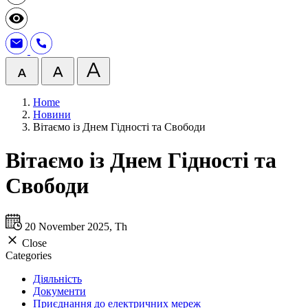
Home
Новини
Вітаємо із Днем Гідності та Свободи
Вітаємо із Днем Гідності та
Свободи
20 November 2025, Th
Close
Categories
Діяльність
Документи
Приєднання до електричних мереж