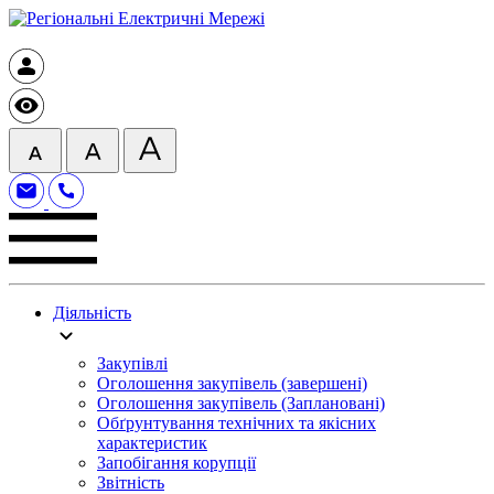
Діяльність
Закупівлі
Оголошення закупівель (завершені)
Оголошення закупівель (Заплановані)
Обґрунтування технічних та якісних
характеристик
Запобігання корупції
Звітність