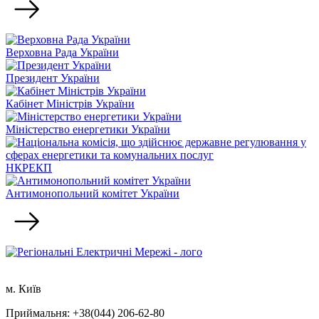
Верховна Рада України
Президент України
Кабінет Міністрів України
Міністерство енергетики України
НКРЕКП
Антимонопольний комітет України
м. Київ
Приймальня: +38(044) 206-62-80