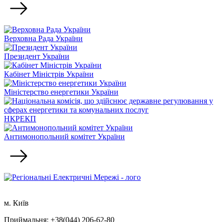
Верховна Рада України
Президент України
Кабінет Міністрів України
Міністерство енергетики України
НКРЕКП
Антимонопольний комітет України
м. Київ
Приймальня: +38(044) 206-62-80