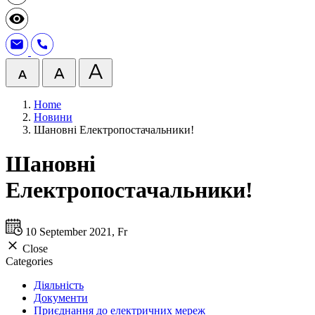
Home
Новини
Шановні Електропостачальники!
Шановні
Електропостачальники!
10 September 2021, Fr
Close
Categories
Діяльність
Документи
Приєднання до електричних мереж