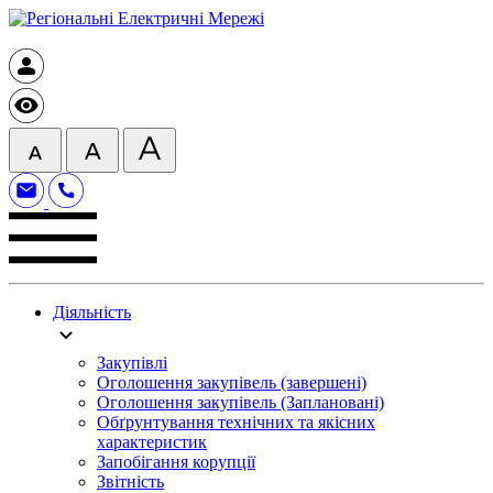
Діяльність
Закупівлі
Оголошення закупівель (завершені)
Оголошення закупівель (Заплановані)
Обґрунтування технічних та якісних
характеристик
Запобігання корупції
Звітність