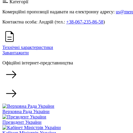
Категорії
Комерційні пропозиції надавати на електронну адресу:
us@mere
Контактна особа: Андрій (тел.:
+38-067-235-86-58
)
Технічні характеристики
Завантажити
Офіційні інтернет-представництва
Верховна Рада України
Президент України
Кабінет Міністрів України